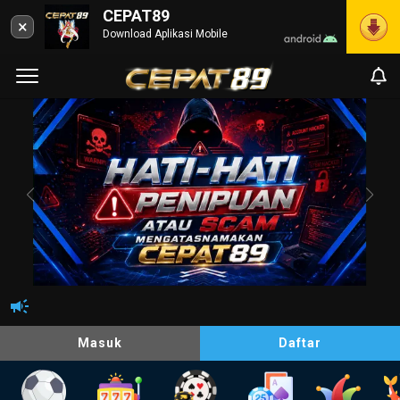
CEPAT89
×
Download Aplikasi Mobile
Masuk
Daftar