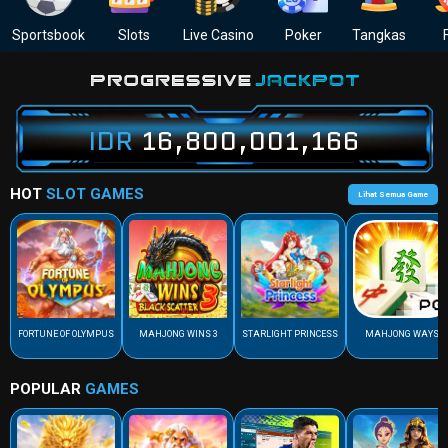
Sportsbook
Slots
Live Casino
Poker
Tangkas
IDR
16,800,001,226
HOT
SLOT GAMES
Lihat Semua Game
FORTUNE OF OLYMPUS
MAHJONG WINS 3
STARLIGHT PRINCESS
MAHJONG WAYS
POPULAR
GAMES